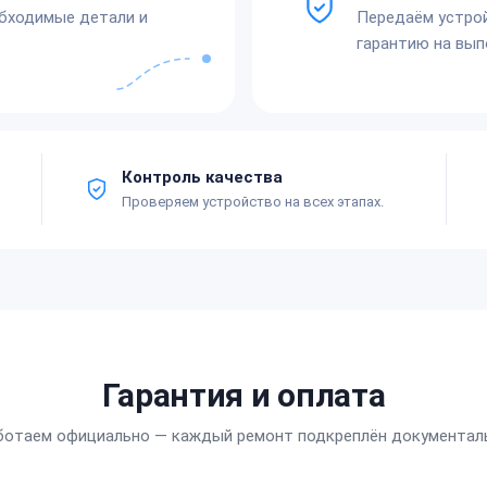
обходимые детали и
Передаём устро
гарантию на вып
Контроль качества
Проверяем устройство на всех этапах.
Гарантия и оплата
ботаем официально — каждый ремонт подкреплён документал