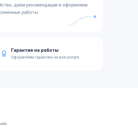
йство, даём рекомендации и оформляем
олненные работы.
Гарантия на работы
Оформляем гарантию на все услуги.
ьно