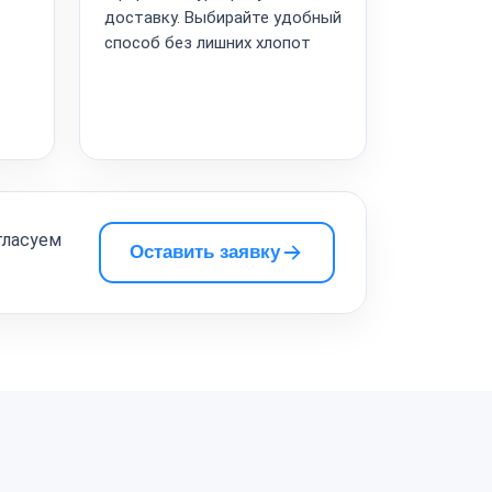
доставку. Выбирайте удобный
способ без лишних хлопот
гласуем
Оставить заявку