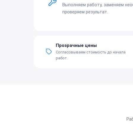
Выполняем работу, заменяем не
проверяем результат.
Прозрачные цены
Согласовываем стоимость до начала
работ.
Ра