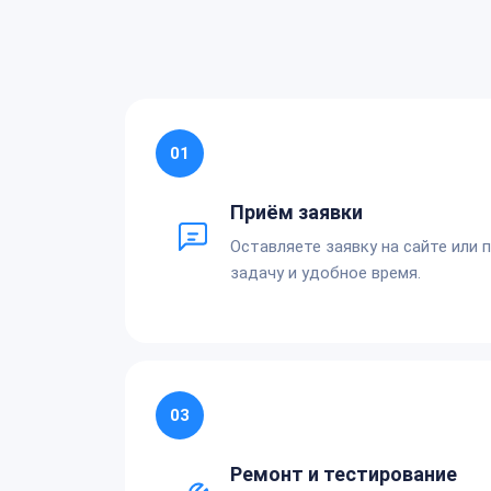
01
Приём заявки
Оставляете заявку на сайте или 
задачу и удобное время.
03
Ремонт и тестирование