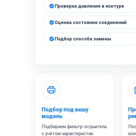
Проверка давления в контуре
Оценка состояния соединений
Подбор способа замены
Подбор под вашу
Пр
модель
ре
Подбираем фильтр-осушитель
Пос
с учётом характеристик
хол