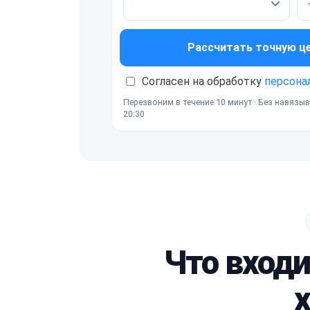
Рассчитать точную ц
Согласен на обработку
персона
Перезвоним в течение 10 минут · Без навязыв
20:30
Что вход