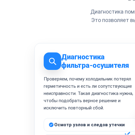
Диагностика помо
Это позволяет в
Диагностика
фильтра-осушителя
Проверяем, почему холодильник потерял
герметичность и есть ли сопутствующие
неисправности. Такая диагностика нужна,
чтобы подобрать верное решение и
исключить повторный сбой.
Осмотр узлов и следов утечки