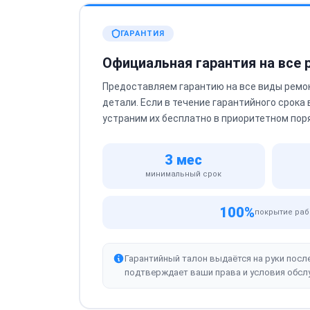
ГАРАНТИЯ
Официальная гарантия на все
Предоставляем гарантию на все виды ремо
детали. Если в течение гарантийного срока
устраним их бесплатно в приоритетном пор
3 мес
минимальный срок
100%
покрытие раб
Гарантийный талон выдаётся на руки посл
подтверждает ваши права и условия обсл