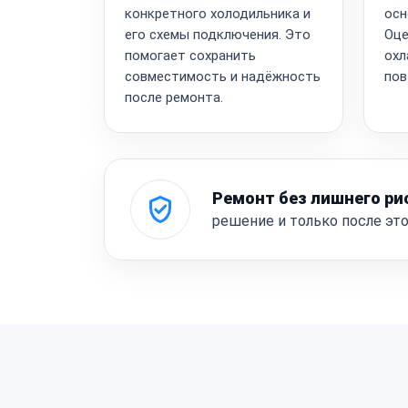
конкретного холодильника и
осн
его схемы подключения. Это
Оце
помогает сохранить
охл
совместимость и надёжность
пов
после ремонта.
Ремонт без лишнего ри
решение и только после эт