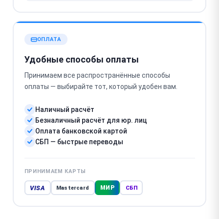
ОПЛАТА
Удобные способы оплаты
Принимаем все распространённые способы
оплаты — выбирайте тот, который удобен вам.
Наличный расчёт
Безналичный расчёт для юр. лиц
Оплата банковской картой
СБП — быстрые переводы
ПРИНИМАЕМ КАРТЫ
VISA
МИР
Mastercard
СБП