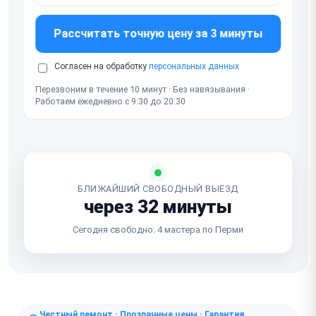
Рассчитать точную цену за 3 минуты
Согласен на обработку
персональных данных
Перезвоним в течение 10 минут · Без навязывания ·
Работаем ежедневно с 9:30 до 20:30
БЛИЖАЙШИЙ СВОБОДНЫЙ ВЫЕЗД
через 32 минуты
Сегодня свободно: 4 мастера по Перми
Честный ремонт · Прозрачные цены · Гарантия