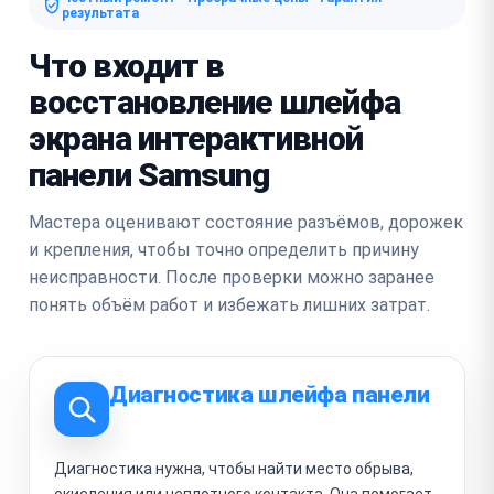
результата
Что входит в
восстановление шлейфа
экрана интерактивной
панели Samsung
Мастера оценивают состояние разъёмов, дорожек
и крепления, чтобы точно определить причину
неисправности. После проверки можно заранее
понять объём работ и избежать лишних затрат.
Диагностика шлейфа панели
Диагностика нужна, чтобы найти место обрыва,
окисления или неплотного контакта. Она помогает