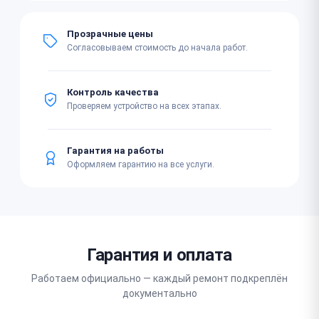
Прозрачные цены
Согласовываем стоимость до начала работ.
Контроль качества
Проверяем устройство на всех этапах.
Гарантия на работы
Оформляем гарантию на все услуги.
Гарантия и оплата
Работаем официально — каждый ремонт подкреплён
документально