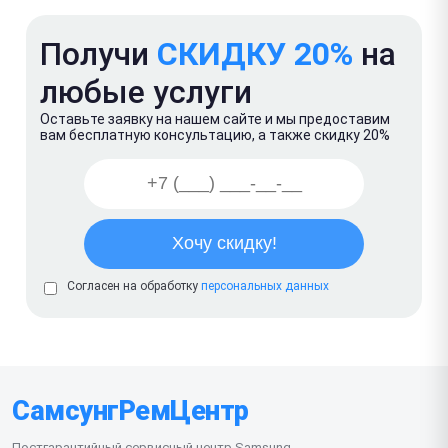
Получи
СКИДКУ 20%
на
любые услуги
Оставьте заявку на нашем сайте и мы предоставим
вам бесплатную консультацию, а также скидку 20%
Согласен на обработку
персональных данных
СамсунгРемЦентр
Постгарантийный сервисный центр Samsung