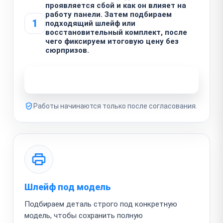
проявляется сбой и как он влияет на
работу панели. Затем подбираем
1
подходящий шлейф или
восстановительный комплект, после
чего фиксируем итоговую цену без
сюрпризов.
Узнать стоимость ремонта
Работы начинаются только после согласования.
Шлейф под модель
Подбираем деталь строго под конкретную
модель, чтобы сохранить полную