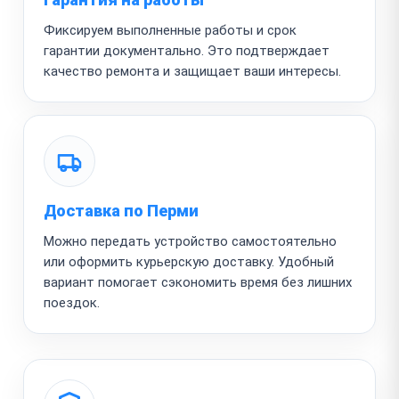
Фиксируем выполненные работы и срок
гарантии документально. Это подтверждает
качество ремонта и защищает ваши интересы.
Доставка по Перми
Можно передать устройство самостоятельно
или оформить курьерскую доставку. Удобный
вариант помогает сэкономить время без лишних
поездок.