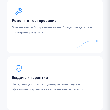
Ремонт и тестирование
Выполняем работу, заменяем необходимые детали и
проверяем результат.
Выдача и гарантия
Передаём устройство, даём рекомендации и
оформляем гарантию на выполненные работы.