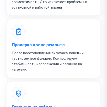
совместимость. Это исключает проблемы с
установкой и работой экрана.
Проверка после ремонта
После восстановления включаем панель и
тестируем все функции. Контролируем
стабильность изображения и реакцию на
нагрузки.
Гарантия на работы