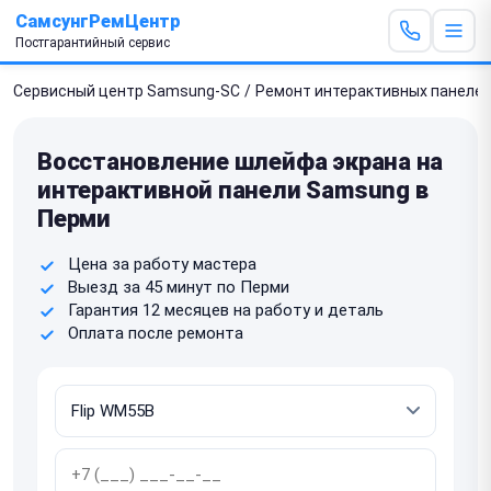
СамсунгРемЦентр
Постгарантийный сервис
Сервисный центр Samsung-SC
/
Ремонт интерактивных панеле
Восстановление шлейфа экрана на
интерактивной панели Samsung в
Перми
Цена за работу мастера
Выезд за 45 минут по Перми
Гарантия 12 месяцев на работу и деталь
Оплата после ремонта