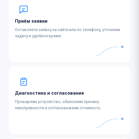
Приём заявки
Оставляете заявку на сайте или по телефону, уточняем
задачу и удобное время.
Диагностика и согласование
Проверяем устройство, объясняем причину
неисправности и согласовываем стоимость.