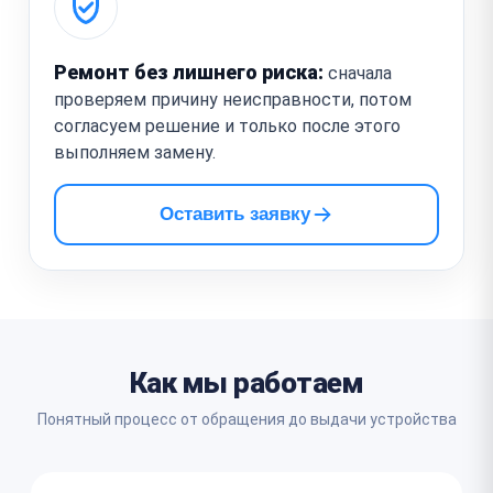
Ремонт без лишнего риска:
сначала
проверяем причину неисправности, потом
согласуем решение и только после этого
выполняем замену.
Оставить заявку
Как мы работаем
Понятный процесс от обращения до выдачи устройства