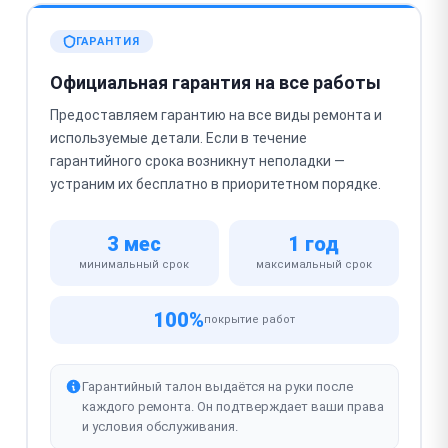
ГАРАНТИЯ
Официальная гарантия на все работы
Предоставляем гарантию на все виды ремонта и
используемые детали. Если в течение
гарантийного срока возникнут неполадки —
устраним их бесплатно в приоритетном порядке.
3 мес
1 год
минимальный срок
максимальный срок
100%
покрытие работ
Гарантийный талон выдаётся на руки после
каждого ремонта. Он подтверждает ваши права
и условия обслуживания.