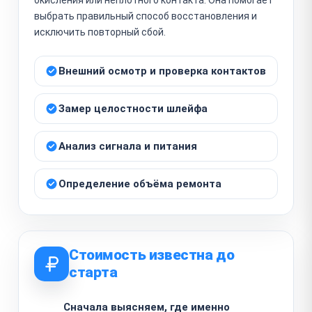
выбрать правильный способ восстановления и
исключить повторный сбой.
Внешний осмотр и проверка контактов
Замер целостности шлейфа
Анализ сигнала и питания
Определение объёма ремонта
Стоимость известна до
старта
Сначала выясняем, где именно